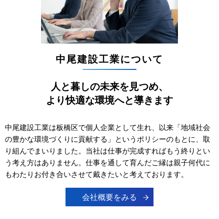
中尾建設工業について
人と暮しの未来を見つめ、
より快適な環境へと導きます
中尾建設工業は板橋区で個人企業として生れ、以来「地域社会
の豊かな環境づくりに貢献する」というポリシーのもとに、取
り組んでまいりました。当社は仕事が完成すればもう終りとい
う考え方はありません。仕事を通して育んだご縁は親子何代に
もわたりお付き合いさせて戴きたいと考えております。
会社概要をみる