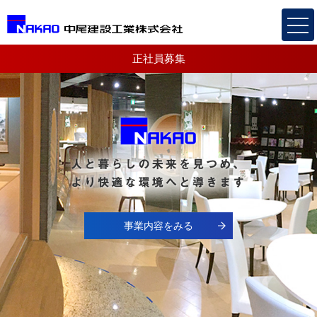
正社員募集
事業内容をみる