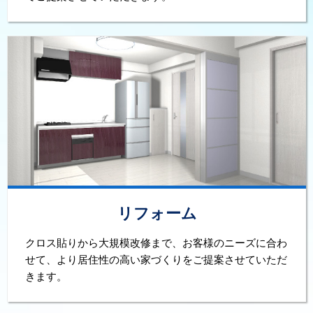
リフォーム
クロス貼りから大規模改修まで、お客様のニーズに合わ
せて、より居住性の高い家づくりをご提案させていただ
きます。