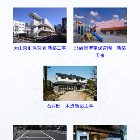
大山東町保育園 新築工事
北綾瀬聖華保育園 新築
工事
石井邸 木造新築工事