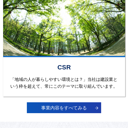
CSR
「地域の人が暮らしやすい環境とは？」当社は建設業と
いう枠を超えて、常にこのテーマに取り組んでいます。
事業内容をすべてみる