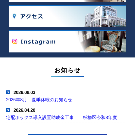
お知らせ
2026.08.03
2026年8月 夏季休暇のお知らせ
2026.04.20
宅配ボックス導入設置助成金工事 板橋区令和8年度
2025.12.24