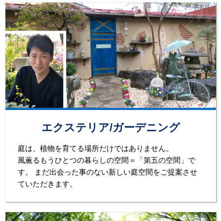
エクステリア/ガーデニング
庭は、植物を育てる場所だけではありません。
風薫るもうひとつの暮らしの空間＝「第五の空間」で
す。 まだ出会った事のない新しい庭空間をご提案させ
ていただきます。