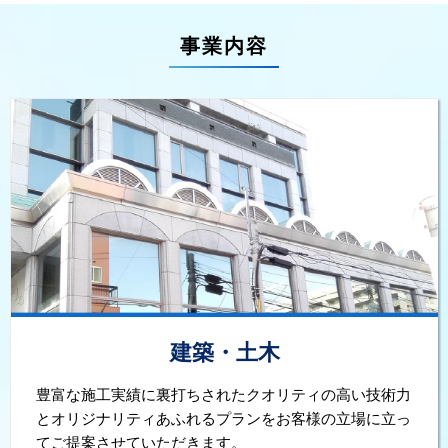
事業内容
建築・土木
豊富な施工実績に裏打ちされたクオリティの高い技術力
とオリジナリティあふれるプランをお客様の立場に立っ
てご提案させていただきます。