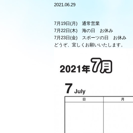
2021.06.29
7月19日(月) 通常営業
7月22日(木) 海の日 お休み
7月23日(金) スポーツの日 お休み
どうぞ、宜しくお願いいたします。