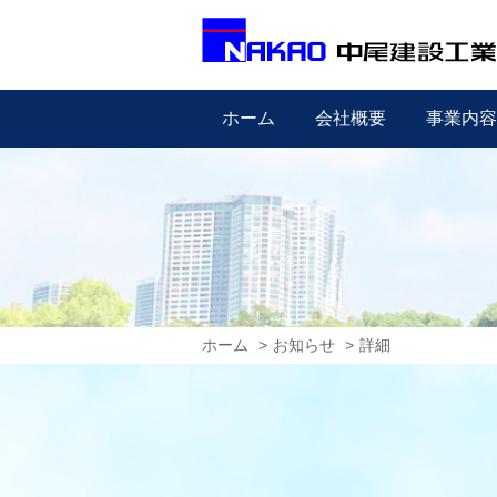
ホーム
会社概要
事業内容
ホーム
お知らせ
詳細