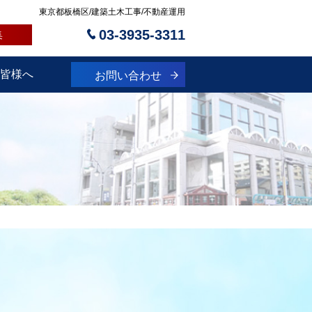
東京都板橋区/建築土木工事/不動産運用
03-3935-3311
集
皆様へ
お問い合わせ