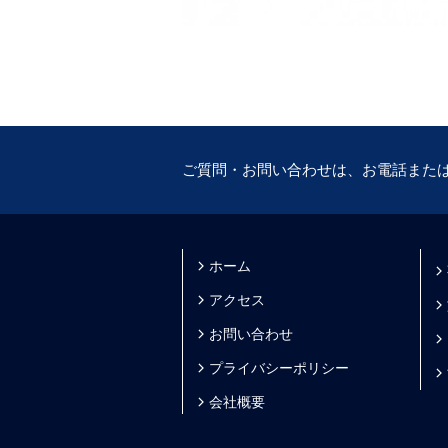
ご質問・お問い合わせは、お電話また
ホーム
アクセス
お問い合わせ
プライバシーポリシー
会社概要