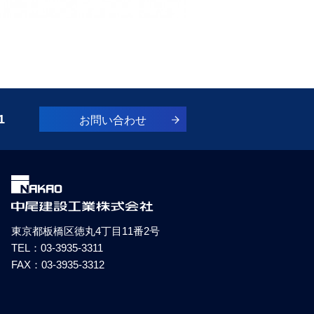
1
お問い合わせ
東京都板橋区徳丸4丁目11番2号
TEL：
03-3935-3311
FAX：03-3935-3312