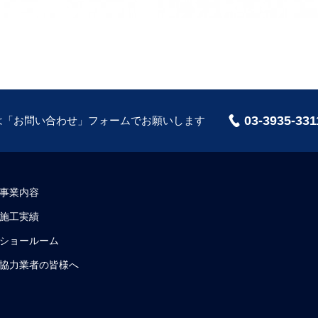
03-3935-331
は「
お問い合わせ
」フォームでお願いします
事業内容
施工実績
ショールーム
協力業者の皆様へ