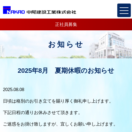
正社員募集
お知らせ
2025年8月 夏期休暇のお知らせ
2025.08.08
日頃は格別のお引き立てを賜り厚く御礼申し上げます。
下記日程の通りお休みさせて頂きます。
ご迷惑をお掛け致しますが、宜しくお願い申し上げます。