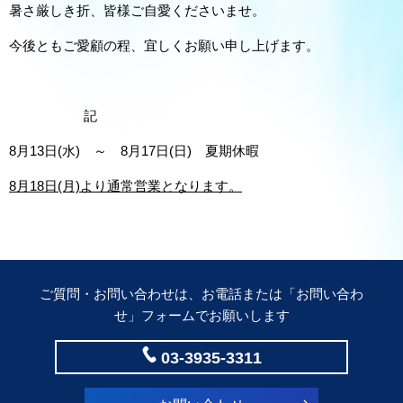
暑さ厳しき折、皆様ご自愛くださいませ。
今後ともご愛顧の程、宜しくお願い申し上げます。
記
8月13日(水) ～ 8月17日(日) 夏期休暇
8月18日(月)より通常営業となります。
ご質問・お問い合わせは、お電話または「
お問い合わ
せ
」フォームでお願いします
03-3935-3311