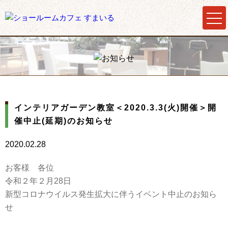
インテリアガーデン教室＜2020.3.3(火)開催＞開
催中止(延期)のお知らせ
2020.02.28
お客様 各位
令和２年２月28日
新型コロナウイルス発生拡大に伴うイベント中止のお知ら
せ