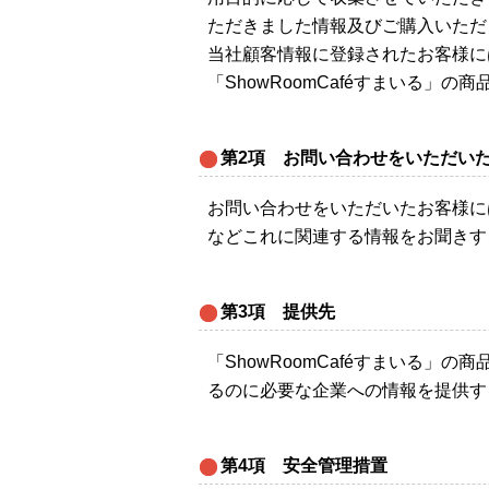
ただきました情報及びご購入いただ
当社顧客情報に登録されたお客様に
「ShowRoomCaféすまいる
第2項 お問い合わせをいただい
お問い合わせをいただいたお客様に
などこれに関連する情報をお聞きす
第3項 提供先
「ShowRoomCaféすまいる
るのに必要な企業への情報を提供す
第4項 安全管理措置