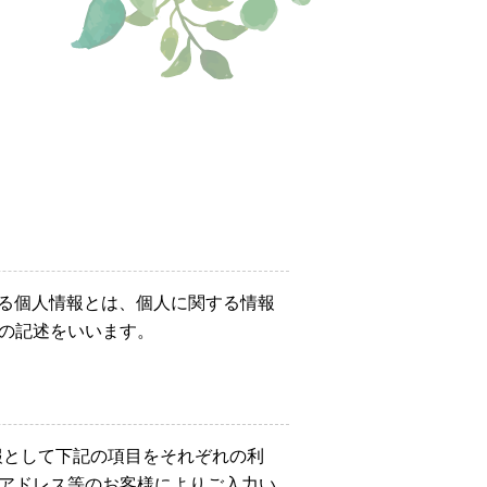
おける個人情報とは、個人に関する情報
の記述をいいます。
報として下記の項目をそれぞれの利
アドレス等のお客様によりご入力い