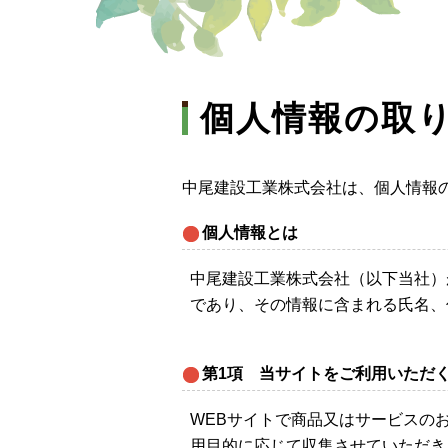
個人情報の取
中尾建設工業株式会社は、個人情報
個人情報とは
中尾建設工業株式会社（以下当社）が
であり、その情報に含まれる氏名、
第1項 当サイトをご利用いただ
WEBサイトで商品又はサービスの
用目的に応じて収集させていただき