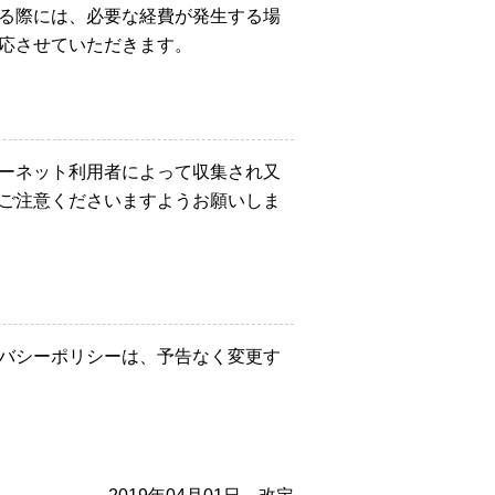
る際には、必要な経費が発生する場
応させていただきます。
ーネット利用者によって収集され又
ご注意くださいますようお願いしま
バシーポリシーは、予告なく変更す