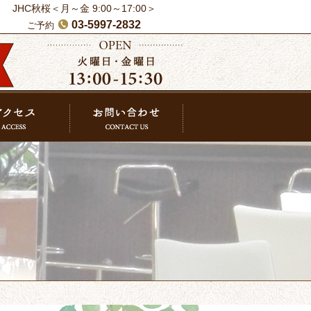
JHC秋桜＜月～金 9:00～17:00＞
03-5997-2832
ご予約