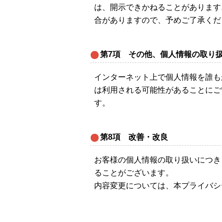
は、開示できかねることがあります
合がありますので、予めご了承くだ
第7項 その他、個人情報の取り
インターネット上で個人情報を誰も
は利用される可能性があることにご
す。
第8項 改善・改良
お客様の個人情報の取り扱いにつき
ることがございます。
内容変更については、本プライバシ