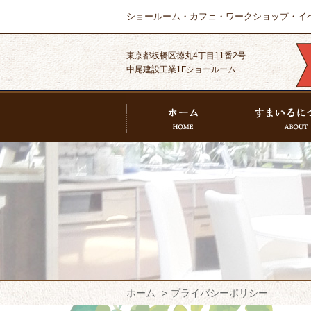
ショールーム・カフェ・ワークショップ・イ
東京都板橋区徳丸4丁目11番2号
中尾建設工業1Fショールーム
ホーム
プライバシーポリシー