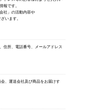
情報です。
会社」の活動内容や
ございます。
、住所、電話番号、メールアドレス
板橋会、運送会社及び商品をお届けす