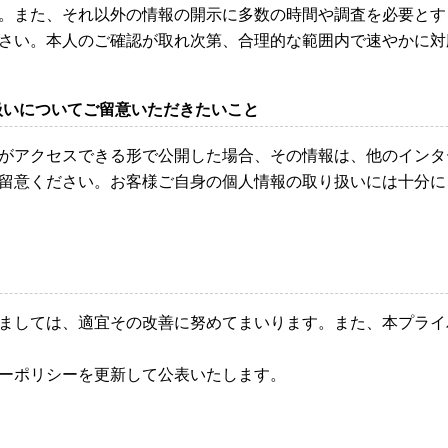
。また、それ以外の情報の開示に多数の時間や調査を必要とす
さい。本人のご確認が取れ次第、合理的な範囲内で速やかに対
扱いについてご留意いただきたいこと
がアクセスできる形で公開した場合、その情報は、他のインタ
留意ください。お客様ご自身の個人情報の取り扱いには十分に
ましては、適宜その改善に努めてまいります。また、本プライ
ーポリシーを更新して公表いたします。