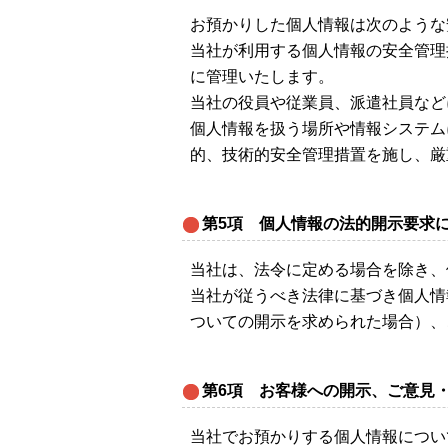
お預かりした個人情報は次のような
当社が利用する個人情報の安全管理
に管理いたします。
当社の役員や従業員、派遣社員など
個人情報を扱う場所や情報システム
的、技術的安全管理措置を施し、厳
第5項 個人情報の法的開示要求
当社は、法令に定める場合を除き、
当社が従うべき法律に基づき個人情
ついての開示を求められた場合）、
第6項 お客様への開示、ご意見
当社でお預かりする個人情報につい