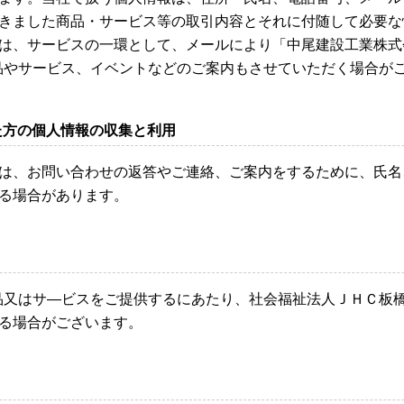
きました商品・サービス等の取引内容とそれに付随して必要な
は、サービスの一環として、メールにより「中尾建設工業株式
」の商品やサービス、イベントなどのご案内もさせていただく場合が
た方の個人情報の収集と利用
は、お問い合わせの返答やご連絡、ご案内をするために、氏名
る場合があります。
」の商品又はサ―ビスをご提供するにあたり、社会福祉法人ＪＨＣ
る場合がございます。