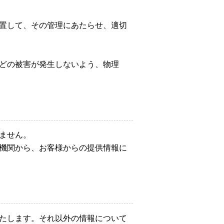
置して、その管理にあたらせ、適切
どの被害が発生しないよう、物理
ません。
機関から、お客様からの提供情報に
たします。それ以外の情報について