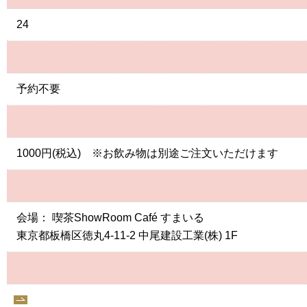
24
予約不要
1000円(税込) ※お飲み物は別途ご注文いただけます
会場： 喫茶ShowRoom Café すまいる
東京都板橋区徳丸4-11-2 中尾建設工業(株) 1F