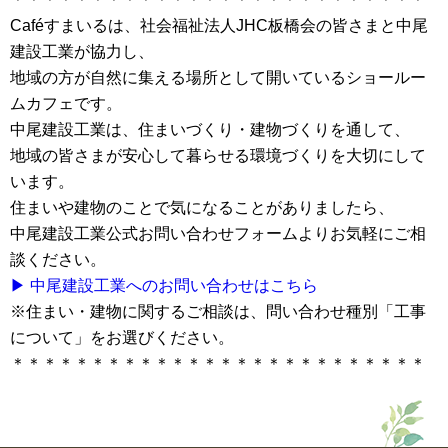
Caféすまいるは、社会福祉法人JHC板橋会の皆さまと中尾
建設工業が協力し、
地域の方が自然に集える場所として開いているショールー
ムカフェです。
中尾建設工業は、住まいづくり・建物づくりを通して、
地域の皆さまが安心して暮らせる環境づくりを大切にして
います。
住まいや建物のことで気になることがありましたら、
中尾建設工業公式お問い合わせフォームよりお気軽にご相
談ください。
▶ 中尾建設工業へのお問い合わせはこちら
※住まい・建物に関するご相談は、問い合わせ種別「工事
について」をお選びください。
＊＊＊＊＊＊＊＊＊＊＊＊＊＊＊＊＊＊＊＊＊＊＊＊＊＊