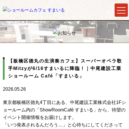
【板橋区徳丸の生演奏カフェ】スーパーオペラ歌
手Mitzyが6/16すまいるに降臨！｜中尾建設工業
ショールーム Café「すまいる」
2026.05.26
東京都板橋区徳丸4丁目にある、中尾建設工業株式会社1Fシ
ョールーム内の「ShowRoomCafé すまいる」から、待望の
イベント開催情報をお届けします。
「いつ発表されるんだろう…」と心待ちにしてくださって