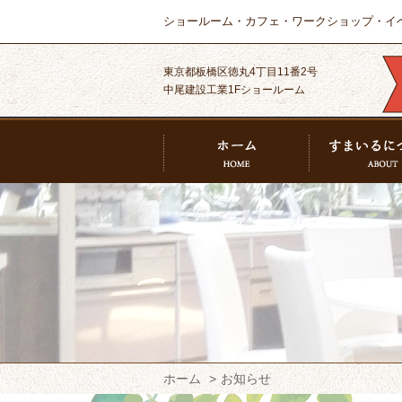
ショールーム・カフェ・ワークショップ・イ
東京都板橋区徳丸4丁目11番2号
中尾建設工業1Fショールーム
ホーム
お知らせ