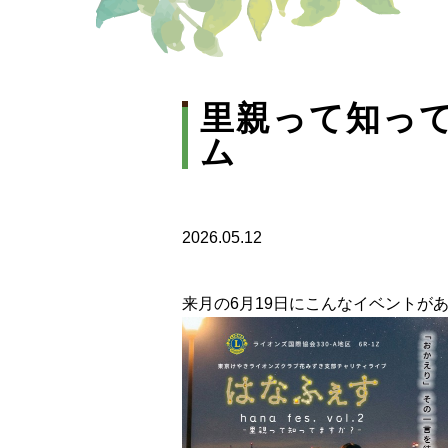
里親って知っ
ム
2026.05.12
来月の6月19日にこんなイベントが