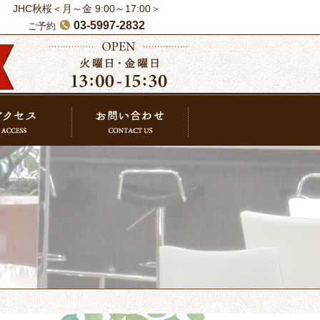
JHC秋桜＜月～金 9:00～17:00＞
03-5997-2832
ご予約