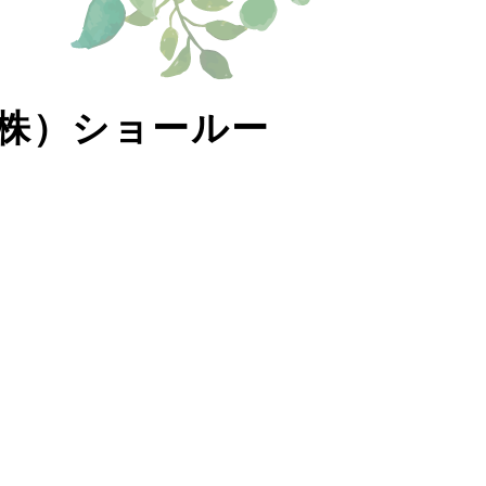
株）ショールー