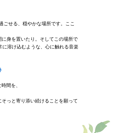
過ごせる、穏やかな場所です。ここ
間に身を置いたり。そしてこの場所で
常に溶け込むような、心に触れる音楽
巻
な時間を、
にそっと寄り添い続けることを願って