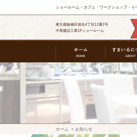
ショールーム・カフェ・ワークショップ・イ
東京都板橋区徳丸4丁目11番2号
中尾建設工業1Fショールーム
ホーム
お知らせ