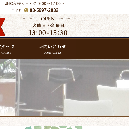
JHC秋桜＜月～金 9:00～17:00＞
03-5997-2832
ご予約