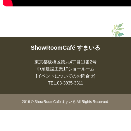
ShowRoomCafé すまいる
東京都板橋区徳丸4丁目11番2号
中尾建設工業1Fショールーム
[イベントについてのお問合せ]
TEL.
03-3935-3311
2019
©
ShowRoomCafé すまいる All Rights Reserved.