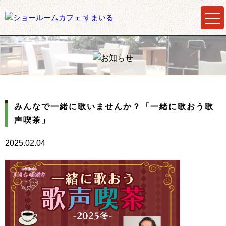
みんなで一緒に歌いませんか？「一緒に歌おう歌
声喫茶」
2025.02.04