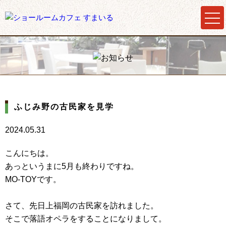
ふじみ野の古民家を見学
2024.05.31
こんにちは。
あっというまに5月も終わりですね。
MO-TOYです。
さて、先日上福岡の古民家を訪れました。
そこで落語オペラをすることになりまして。