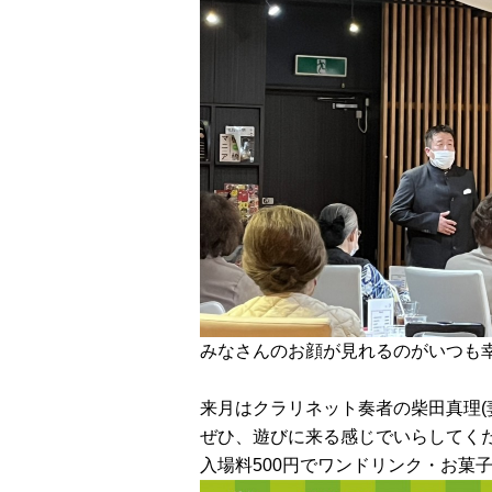
みなさんのお顔が見れるのがいつも幸せで
来月はクラリネット奏者の柴田真理(
ぜひ、遊びに来る感じでいらしてく
入場料500円でワンドリンク・お菓子付き