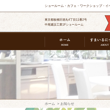
ショールーム・カフェ・ワークショップ・イ
東京都板橋区徳丸4丁目11番2号
中尾建設工業1Fショールーム
ホーム
お知らせ