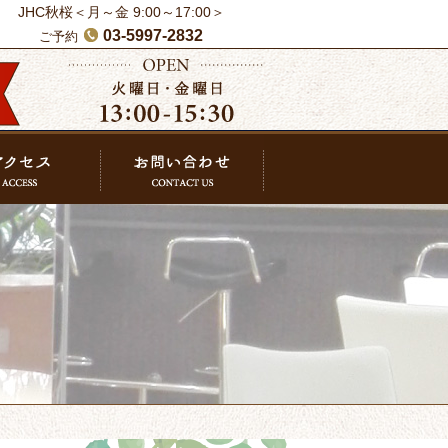
JHC秋桜＜月～金 9:00～17:00＞
03-5997-2832
ご予約