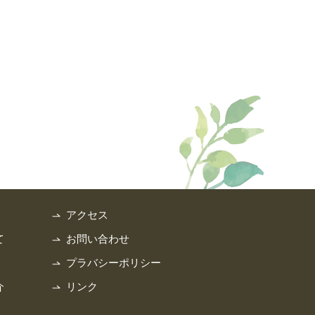
アクセス
て
お問い合わせ
プラバシーポリシー
介
リンク