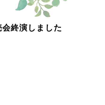
販売会終演しました