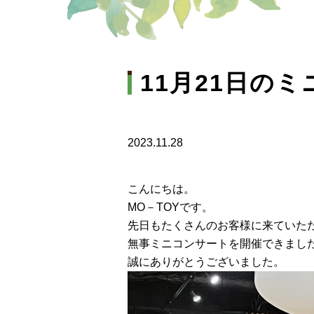
11月21日の
2023.11.28
こんにちは。
MO－TOYです。
先日もたくさんのお客様に来ていた
無事ミニコンサートを開催できまし
誠にありがとうございました。