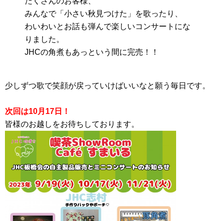
たくさんのお客様、
みんなで「小さい秋見つけた」を歌ったり、
わいわいとお話も弾んで楽しいコンサートにな
りました。
JHCの角煮もあっという間に完売！！
少しずつ歌で笑顔が戻っていけばいいなと願う毎日です。
次回は10月17日！
皆様のお越しをお待ちしております。