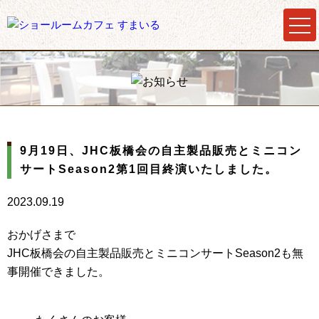
9月19日、JHC板橋会の自主製品販売とミニコン
サートSeason2第1回目終演いたしました。
2023.09.19
おかげさまで
JHC板橋会の自主製品販売とミニコンサートSeason2も無
事開催できました。