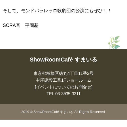
そして、モンドパラレッロ歌劇団の公演にもぜひ！！
SORA音 平岡基
ShowRoomCafé すまいる
東京都板橋区徳丸4丁目11番2号
中尾建設工業1Fショールーム
[イベントについてのお問合せ]
TEL.
03-3935-3311
2019
©
ShowRoomCafé すまいる All Rights Reserved.