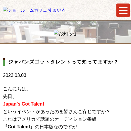
ジャパンズゴットタレントって知ってますか？
2023.03.03
こんにちは。
先日、
Japan's Got Talent
というイベントがあったのを皆さんご存じですか？
これはアメリカで話題のオーディション番組
『Got Talent』
の日本版なのですが、