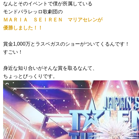
なんとそのイベントで僕が所属している
モンドパラレッロ歌劇団の
ＭＡＲＩＡ ＳＥＩＲＥＮ マリアセレンが
優勝しました！！
賞金1,000万とラスベガスのショーがついてくるんです！
すごい！
身近な知り合いがそんな賞を取るなんて、
ちょっとびっくりです。