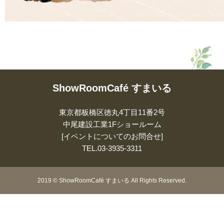
ShowRoomCafé すまいる
東京都板橋区徳丸4丁目11番2号
中尾建設工業1Fショールーム
[イベントについてのお問合せ]
TEL.
03-3935-3311
2019
©
ShowRoomCafé すまいる All Rights Reserved.