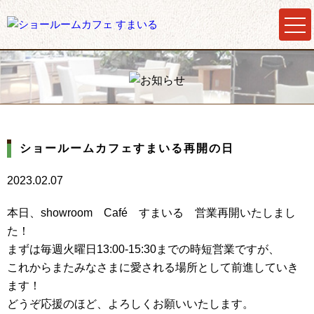
ショールームカフェすまいる再開の日
2023.02.07
本日、showroom Café すまいる 営業再開いたしまし
た！
まずは毎週火曜日13:00-15:30までの時短営業ですが、
これからまたみなさまに愛される場所として前進していき
ます！
どうぞ応援のほど、よろしくお願いいたします。