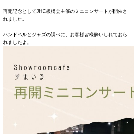
再開記念としてJHC板橋会主催のミニコンサートが開催さ
れました。
ハンドベルとジャズの調べに、お客様皆様酔いしれておら
れましたよ。