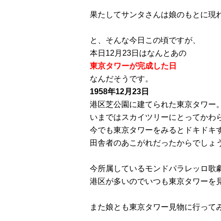
果たしてサンタさんは娘のもとに現
と、そんな今日この頃ですが、
本日12月23日はなんとあの
東京タワーが完成した日
なんだそうです。
1958年12月23日
港区芝公園に建てられた東京タワー
いまではスカイツリーにとってかわ
今でも東京タワーをみるとドキドキ
田舎者のあこがれだったからでしょ
今所属しているモンドパラレッロ歌
港区が多いのでいつも東京タワーを
また娘とも東京タワー見物に行って