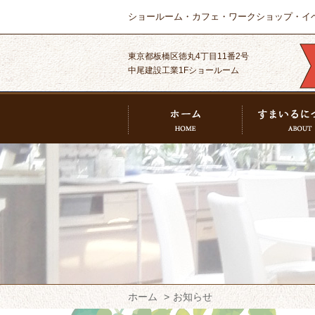
ショールーム・カフェ・ワークショップ・イ
東京都板橋区徳丸4丁目11番2号
中尾建設工業1Fショールーム
ホーム
お知らせ