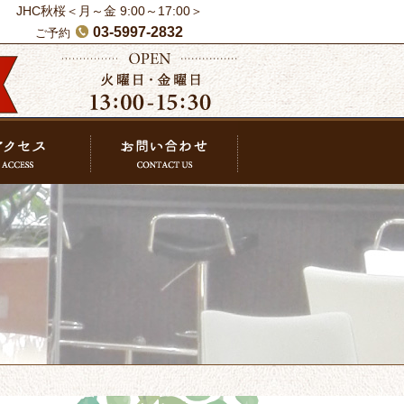
JHC秋桜＜月～金 9:00～17:00＞
03-5997-2832
ご予約