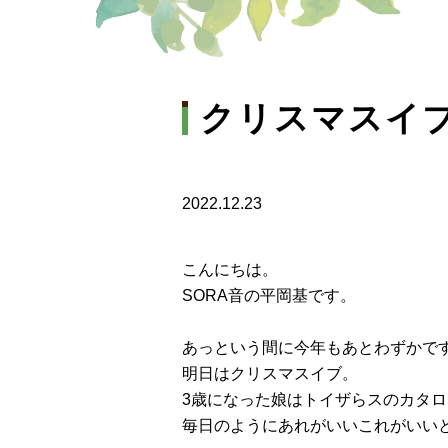
クリスマスイ
2022.12.23
こんにちは。
SORA音の平岡基です。
あっという間に今年もあとわずかで
明日はクリスマスイブ。
3歳になった娘はトイザらスのカタ
毎日のようにあれがいいこれがいい