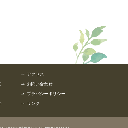
アクセス
て
お問い合わせ
プラバシーポリシー
介
リンク