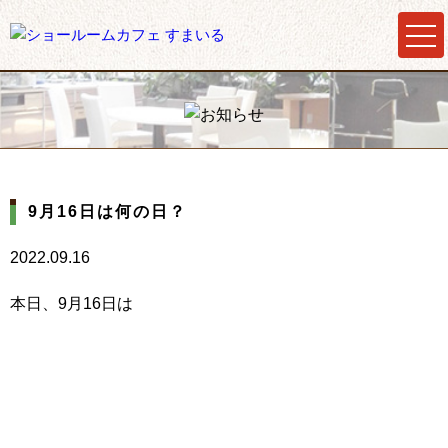
9月16日は何の日？
2022.09.16
本日、9月16日は