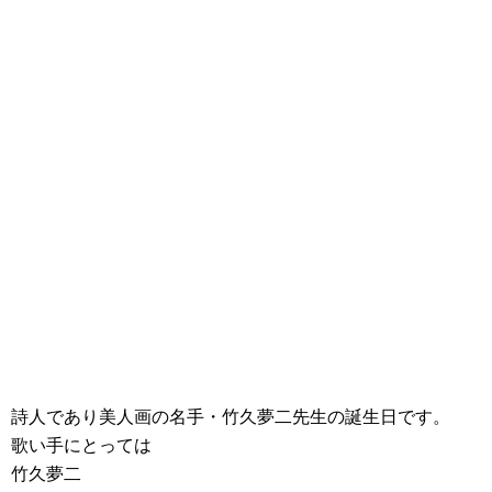
詩人であり美人画の名手・竹久夢二先生の誕生日です。
歌い手にとっては
竹久夢二