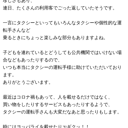
珍しさもあり、
連日、たくさんの利用客でごった返していたそうです。
一言にタクシーといってもいろんなタクシーや個性的な運
転手さんなど
乗るときにちょっと楽しみな部分もありますよね。
子どもを連れているとどうしても公共機関ではいけない場
合などもあったりするので、
いつも本当にタクシーの運転手様に助けていただいており
ます。
ありがとうございます。
最近はコロナ禍もあって、人を載せるだけではなく、
買い物をしたりするサービスもあったりするようで、
タクシーの運転手さんも大変だなあと思ったりもします。
時にはヨッパライを載せたり☜ギクッ！！