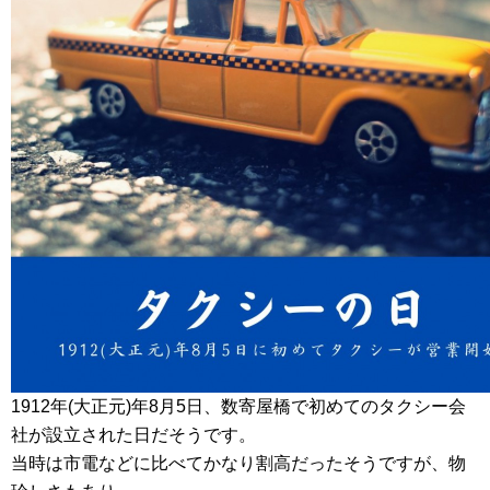
1912年(大正元)年8月5日、数寄屋橋で初めてのタクシー会
社が設立された日だそうです。
当時は市電などに比べてかなり割高だったそうですが、物