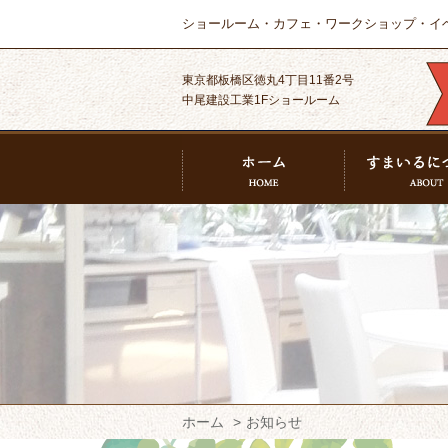
ショールーム・カフェ・ワークショップ・イ
東京都板橋区徳丸4丁目11番2号
中尾建設工業1Fショールーム
ホーム
お知らせ