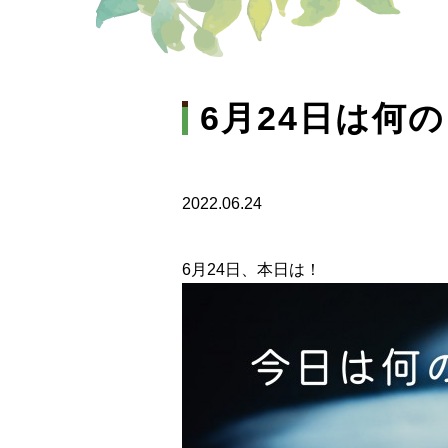
6月24日は何
2022.06.24
6月24日、本日は！