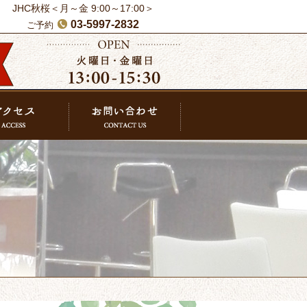
JHC秋桜＜月～金 9:00～17:00＞
03-5997-2832
ご予約