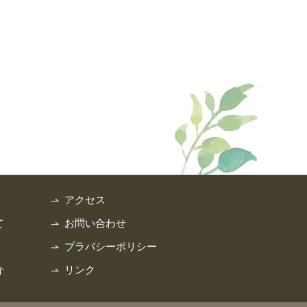
アクセス
て
お問い合わせ
プラバシーポリシー
介
リンク