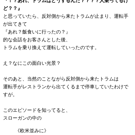
『！？あれ、トラムはどうするんだ？？？？人乗ってるけ
ど？？』
と思っていたら、反対側から来たトラムが止まり、運転手
が出てきて
『あれ？飯食いに行ったの？』
的な会話をお客さんとした後、
トラムを乗り換えて運転していったのです。
え？なにこの面白い光景？
そのあと、当然のことながら反対側から来たトラムは
運転手がレストランから出てくるまで停車していたわけで
すが。
このエピソードを知ってると、
スローガンの中の
《欧米並みに》