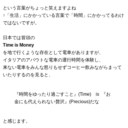
という言葉がちょっと笑えますよね
↑「生活」にかかっている言葉で「時間」にかかってるわけ
ではないですが。
日本では冒頭の
Time is Money
を地で行くような存在として電車がありますが、
イタリアのアバウトな電車の運行時間を体験し、
来ない電車をみんな怒りもせずコーヒー飲みながらまって
いたりするのを見ると、
『時間をゆったり過ごすこと』(Time) is 『お
金にも代えられない贅沢』(Precious)だな
と感じます。