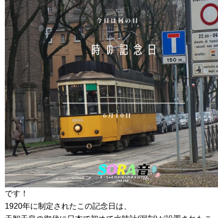
です！
1920年に制定されたこの記念日は、