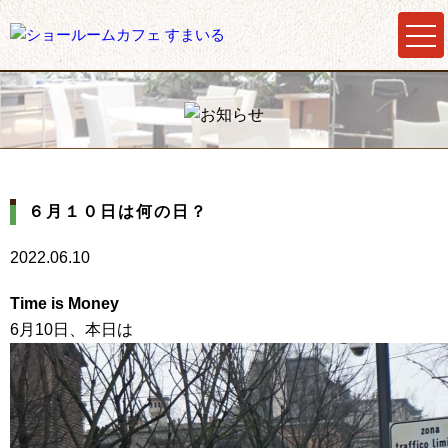
６月１０日は何の日？
2022.06.10
Time is Money
6月10日、本日は