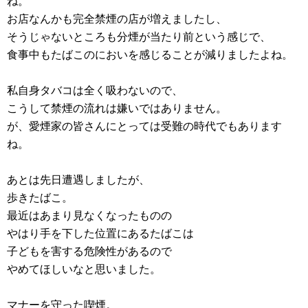
ね。
お店なんかも完全禁煙の店が増えましたし、
そうじゃないところも分煙が当たり前という感じで、
食事中もたばこのにおいを感じることが減りましたよね。
私自身タバコは全く吸わないので、
こうして禁煙の流れは嫌いではありません。
が、愛煙家の皆さんにとっては受難の時代でもあります
ね。
あとは先日遭遇しましたが、
歩きたばこ。
最近はあまり見なくなったものの
やはり手を下した位置にあるたばこは
子どもを害する危険性があるので
やめてほしいなと思いました。
マナーを守った喫煙。