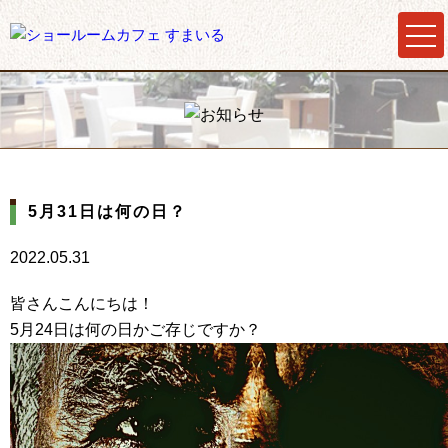
5月31日は何の日？
2022.05.31
皆さんこんにちは！
5月24日は何の日かご存じですか？