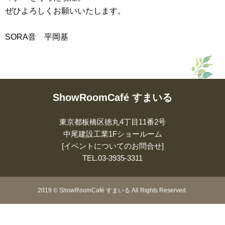
ぜひよろしくお願いいたします。
SORA音 平岡基
ShowRoomCafé すまいる
東京都板橋区徳丸4丁目11番2号
中尾建設工業1Fショールーム
[イベントについてのお問合せ]
TEL.
03-3935-3311
2019
©
ShowRoomCafé すまいる All Rights Reserved.